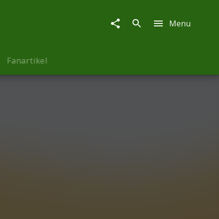
Menu
Fanartikel