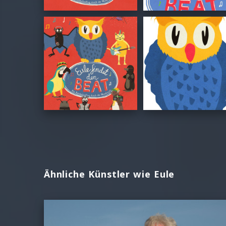
Ähnliche Künstler wie Eule