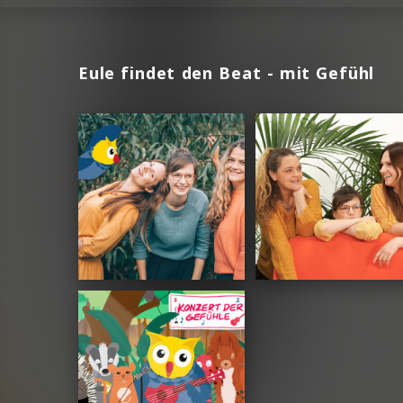
Eule findet den Beat - mit Gefühl