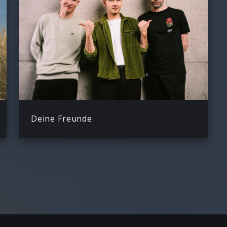
Deine Freunde