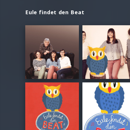
Eule findet den Beat