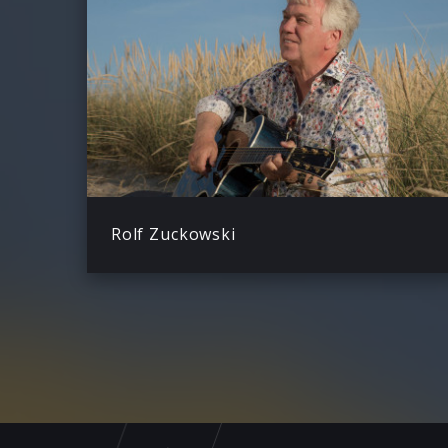
Rolf Zuckowski