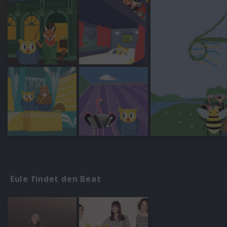
Eule findet den Beat