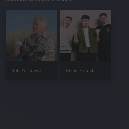
Rolf Zuckowski
Deine Freunde