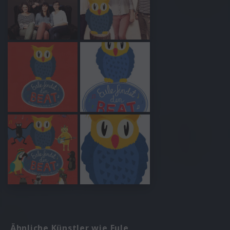
Ähnliche Künstler wie Eule