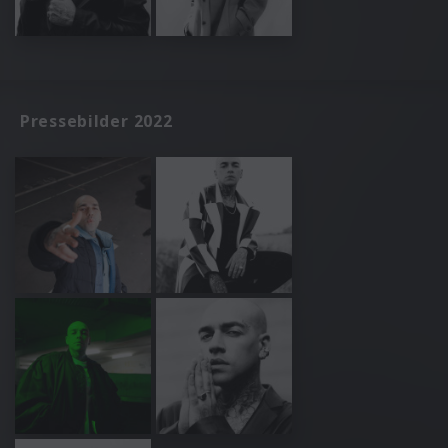
Pressebilder 2022