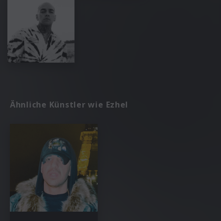
Ähnliche Künstler wie Ezhel