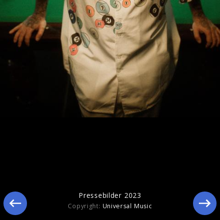
Pressebilder 2023
Pressebilder 2023
Copyright:
Universal Music