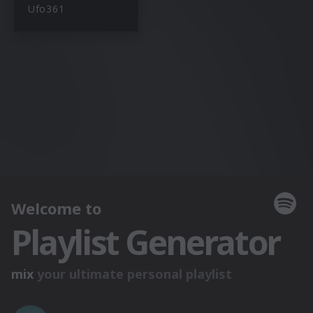
Ufo361