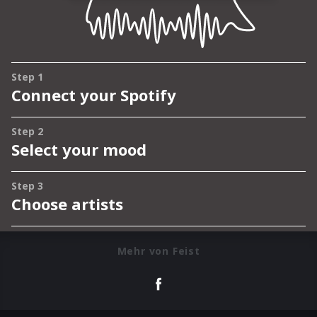
Mehr von Feist