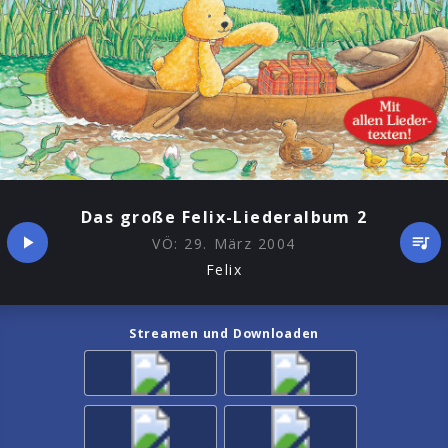
Das große Felix-Liederalbum 2
VÖ:
29. März 2004
Felix
Streamen und Downloaden