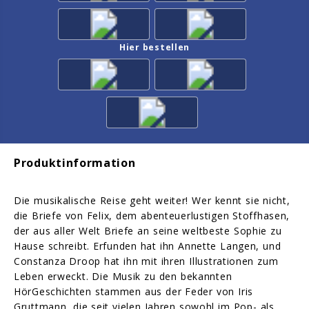
Hier bestellen
Produktinformation
Die musikalische Reise geht weiter! Wer kennt sie nicht,
die Briefe von Felix, dem abenteuerlustigen Stoffhasen,
der aus aller Welt Briefe an seine weltbeste Sophie zu
Hause schreibt. Erfunden hat ihn Annette Langen, und
Constanza Droop hat ihn mit ihren Illustrationen zum
Leben erweckt. Die Musik zu den bekannten
HörGeschichten stammen aus der Feder von Iris
Gruttmann, die seit vielen Jahren sowohl im Pop- als