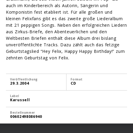
auch im Kinderbereich als Autorin, Sängerin und
Komponistin fest etabliert ist. Für alle großen und
kleinen Felixfans gibt es das zweite große Liederalbum
mit 21 peppigen Songs. Neben den erfolgreichen Liedern
aus Zirkus-Briefe, den Abenteuerlichen und den
Weltbesten Briefen enthält diese Album drei bislang
unveröffentlichte Tracks. Dazu zählt auch das fetzige
Geburtstagslied “Hey Felix, Happy Happy Birthday!” zum
zehnten Geburtstag von Felix.
Veröffentlichung
Format
29.3.2004
CD
Label
Karussell
Bestellnummer
00602498086940