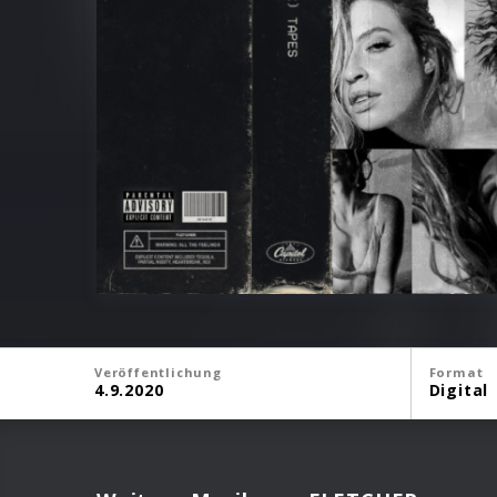
Veröffentlichung
Format
4.9.2020
Digital