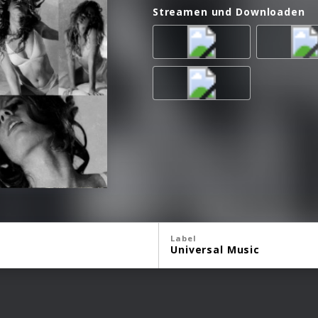
Streamen und Downloaden
Label
Universal Music