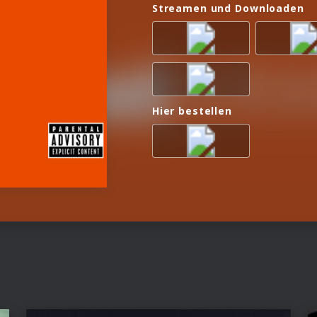
Streamen und Downloaden
Hier bestellen