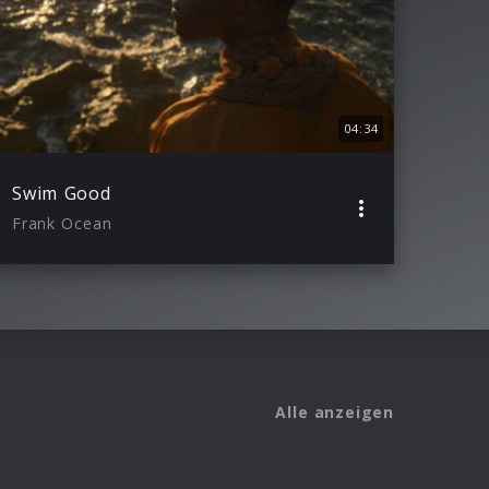
04:34
Swim Good
Frank Ocean
Alle anzeigen