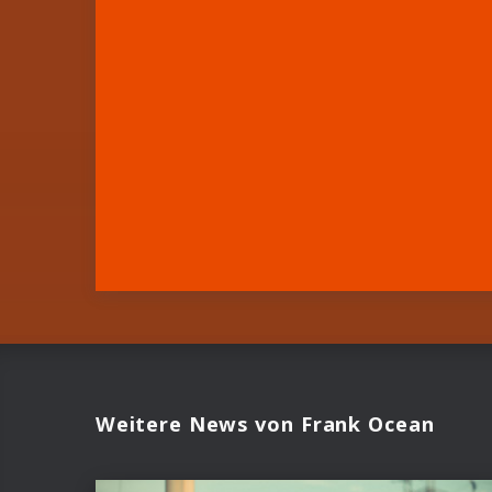
Weitere News von Frank Ocean