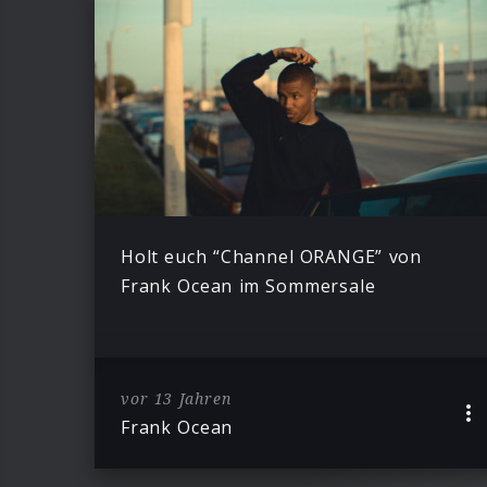
Holt euch “Channel ORANGE” von
Frank Ocean im Sommersale
vor 13 Jahren
Frank Ocean