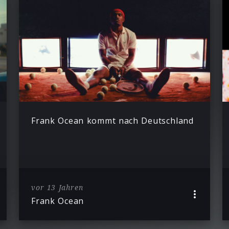
Frank Ocean kommt nach Deutschland
vor 13 Jahren
Frank Ocean