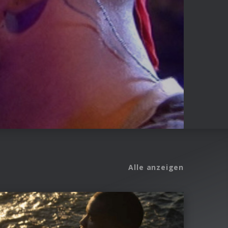
Alle anzeigen