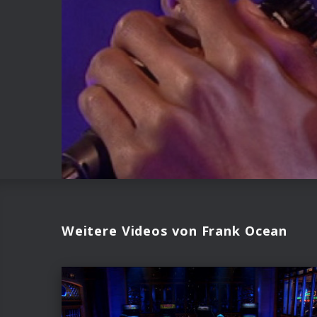
Weitere Videos von Frank Ocean