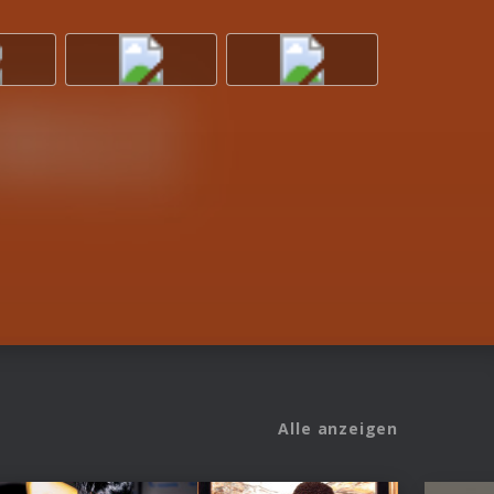
Alle anzeigen