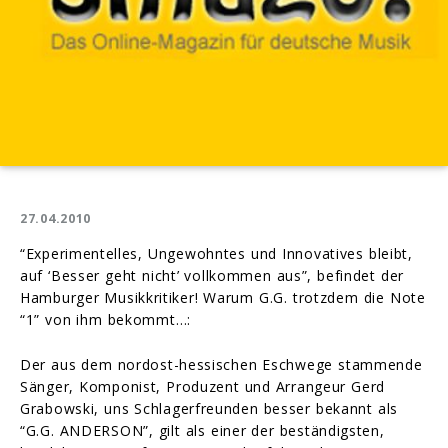
27.04.2010
“Experimentelles, Ungewohntes und Innovatives bleibt,
auf ‘Besser geht nicht’ vollkommen aus”, befindet der
Hamburger Musikkritiker! Warum G.G. trotzdem die Note
“1” von ihm bekommt…:
Der aus dem nordost-hessischen Eschwege stammende
Sänger, Komponist, Produzent und Arrangeur Gerd
Grabowski, uns Schlagerfreunden besser bekannt als
“G.G. ANDERSON”, gilt als einer der beständigsten,