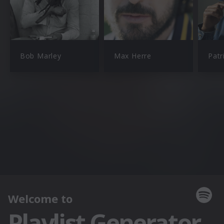
Bob Marley
Max Herre
Patr