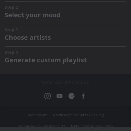
Mehr von Gentleman
Impressum
Rechtevorbehaltserklärung
Sicherheit & Datenschutz
Nutzungsbedingungen