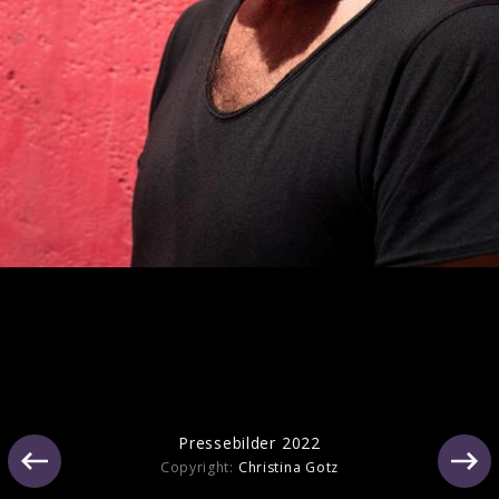
Ähnliche Künstler wie Gentleman
Pressebilder 2022
Copyright:
Christina Gotz