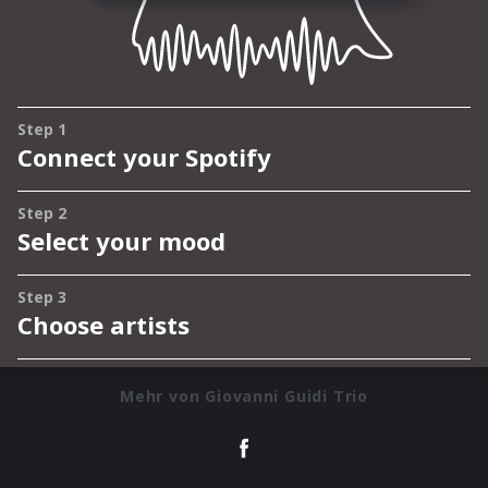
Mehr von Giovanni Guidi Trio