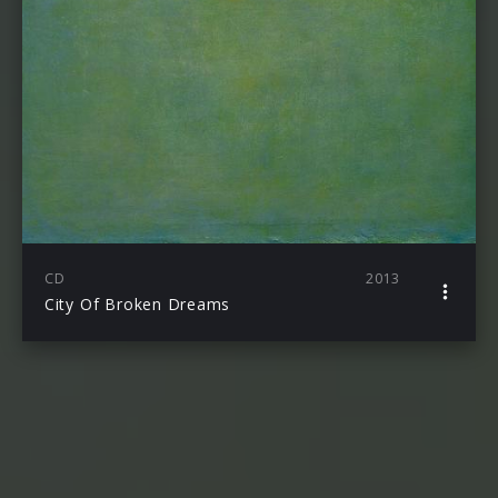
CD
2013
City Of Broken Dreams