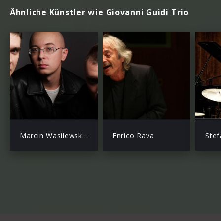
Ähnliche Künstler wie Giovanni Guidi Trio
Marcin Wasilewski Trio
Enrico Rava