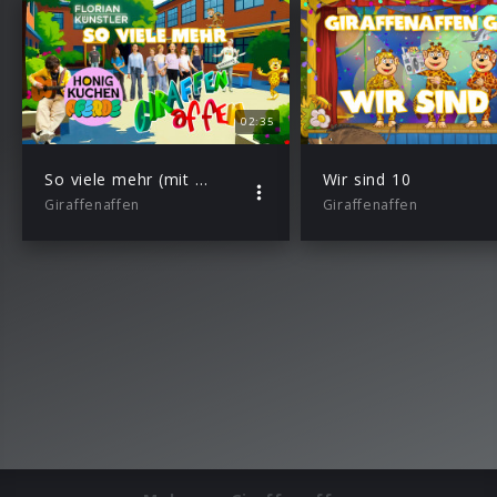
02:35
So viele mehr (mit Florian Künstler & Honigkuchenpferde)
Wir sind 10
Giraffenaffen
Giraffenaffen