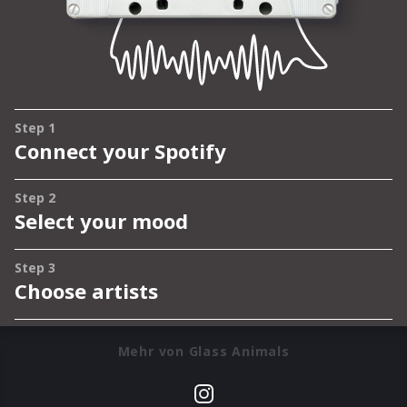
Mehr von Glass Animals