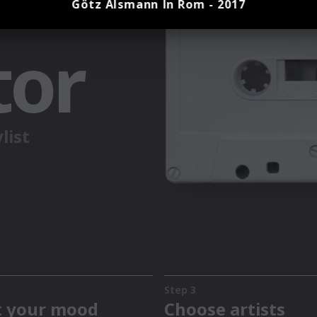
Götz Alsmann In Rom - 2017