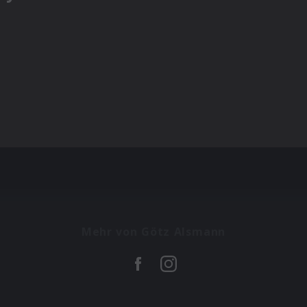
Mehr von Götz Alsmann