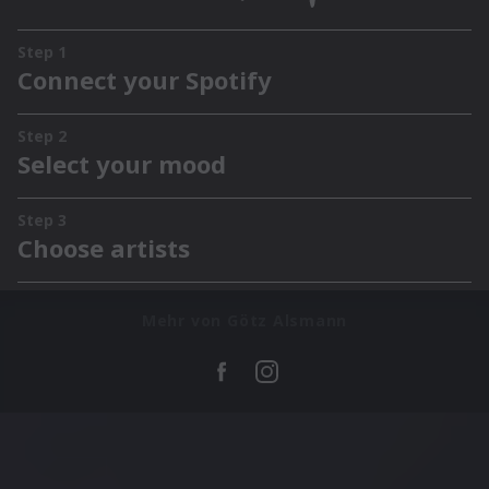
Mehr von Götz Alsmann