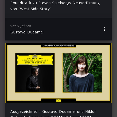
Soundtrack zu Steven Spielbergs Neuverfilmung
von “West Side Story”
vor 5 Jahren
Gustavo Dudamel
Ausgezeichnet – Gustavo Dudamel und Hildur