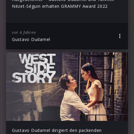
Nézet-Séguin erhalten GRAMMY Award 2022
vor 4 Jahren
Gustavo Dudamel
Gustavo Dudamel dirigiert den packenden