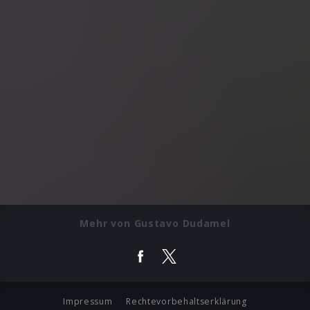
Mehr von Gustavo Dudamel
Impressum
Rechtevorbehaltserklärung