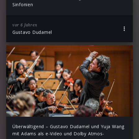
Sinfonien
vor 6 Jahren
Gustavo Dudamel
Überwältigend – Gustavo Dudamel und Yuja Wang
mit Adams als e-Video und Dolby Atmos-