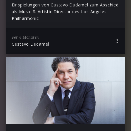
Einspielungen von Gustavo Dudamel zum Abschied
als Music & Artistic Director des Los Angeles
Philharmonic
vor 6 Monaten
Gustavo Dudamel