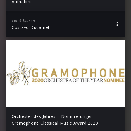
Aufnahme
vor 6 Jahren
Gustavo Dudamel
Orchester des Jahres – Nominierungen
Gramophone Classical Music Award 2020