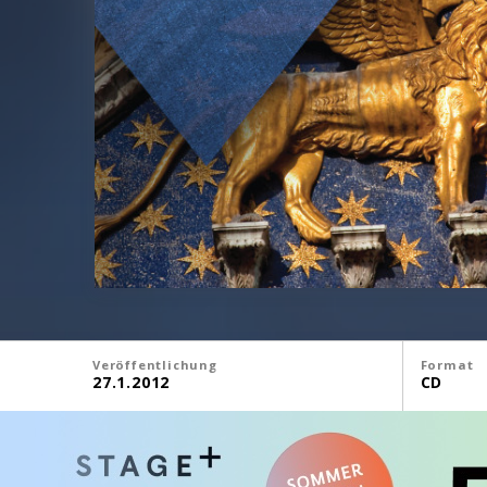
Veröffentlichung
Format
27.1.2012
CD