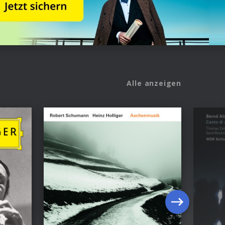
Alle anzeigen