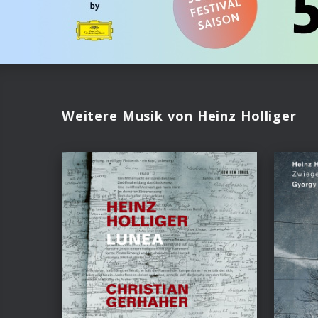
Weitere Musik von Heinz Holliger