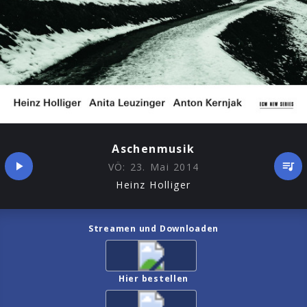
Aschenmusik
VÖ:
23. Mai 2014
Heinz Holliger
Streamen und Downloaden
Hier bestellen