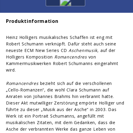
Produktinformation
Heinz Holligers musikalisches Schaffen ist eng mit
Robert Schumann verknüpft. Dafür steht auch seine
neueste ECM New Series CD
Aschenmusik,
auf der
Holligers Komposition
Romancendres
von
Kammermusikwerken Robert Schumanns eingerahmt
wird.
Romancendres
bezieht sich auf die verschollenen
„Cello-Romanzen“, die wohl Clara Schumann auf
Anraten von Johannes Brahms hin verbrannt hatte.
Dieser Akt mutwilliger Zerstörung empörte Holliger und
führte zu dieser „Musik aus der Asche“ in 2003. Das
Werk ist ein Portrait Schumanns, angefüllt mit
musikalischen Zitaten, mit dem Gedanken, dass die
Asche der verbrannten Werke das ganze Leben von