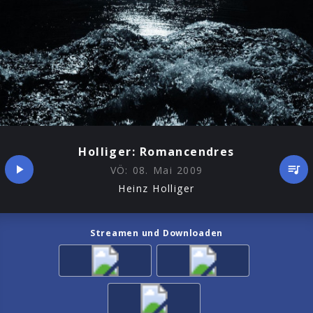
Holliger: Romancendres
VÖ:
08. Mai 2009
Heinz Holliger
Streamen und Downloaden