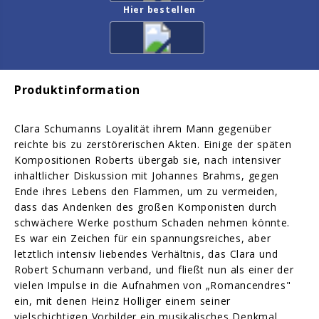
Hier bestellen
Produktinformation
Clara Schumanns Loyalität ihrem Mann gegenüber
reichte bis zu zerstörerischen Akten. Einige der späten
Kompositionen Roberts übergab sie, nach intensiver
inhaltlicher Diskussion mit Johannes Brahms, gegen
Ende ihres Lebens den Flammen, um zu vermeiden,
dass das Andenken des großen Komponisten durch
schwächere Werke posthum Schaden nehmen könnte.
Es war ein Zeichen für ein spannungsreiches, aber
letztlich intensiv liebendes Verhältnis, das Clara und
Robert Schumann verband, und fließt nun als einer der
vielen Impulse in die Aufnahmen von „Romancendres"
ein, mit denen Heinz Holliger einem seiner
vielschichtigen Vorbilder ein musikalisches Denkmal