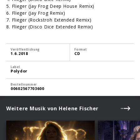
5. Flieger (Jay Frog Deep House Remix)
6. Flieger (Jay Frog Remix)
7. Flieger (Rockstroh Extended Remix)
8. Flieger (Disco Dice Extended Remix)
Veröffentlichung
Format
1.6.2018
CD
Label
Polydor
Bestellnummer
00602567703600
Weitere Musik von Helene Fischer