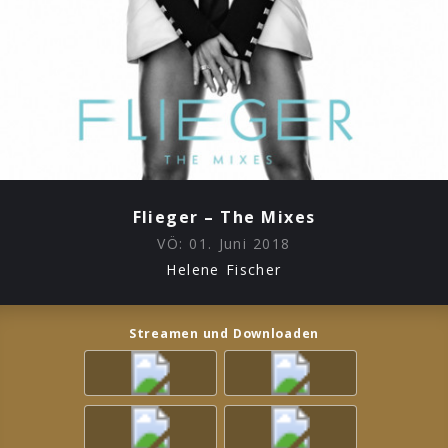
Flieger – The Mixes
VÖ:
01. Juni 2018
Helene Fischer
Streamen und Downloaden