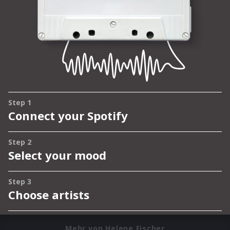
Mehr von Helene Fischer