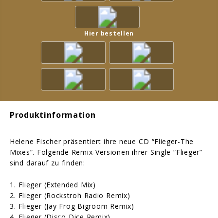
Hier bestellen
Produktinformation
Helene Fischer präsentiert ihre neue CD “Flieger-The
Mixes”. Folgende Remix-Versionen ihrer Single “Flieger”
sind darauf zu finden:
1. Flieger (Extended Mix)
2. Flieger (Rockstroh Radio Remix)
3. Flieger (Jay Frog Bigroom Remix)
4. Flieger (Disco Dice Remix)