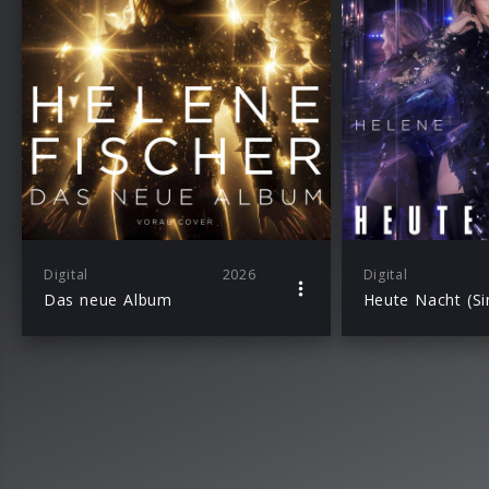
Digital
2026
Digital
Das neue Album
Heute Nacht (Si