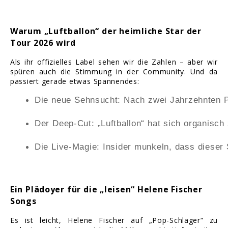
Warum „Luftballon“ der heimliche Star der
Tour 2026 wird
Als ihr offizielles Label sehen wir die Zahlen – aber wir
spüren auch die Stimmung in der Community. Und da
passiert gerade etwas Spannendes:
Die neue Sehnsucht: Nach zwei Jahrzehnten 
Der Deep-Cut: „Luftballon“ hat sich organisch
Die Live-Magie: Insider munkeln, dass dieser 
Ein Plädoyer für die „leisen“ Helene Fischer
Songs
Es ist leicht, Helene Fischer auf „Pop-Schlager“ zu