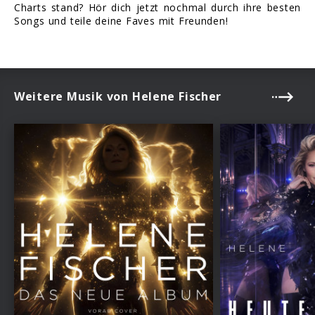
Charts stand? Hör dich jetzt nochmal durch ihre besten
Songs und teile deine Faves mit Freunden!
Weitere Musik von Helene Fischer