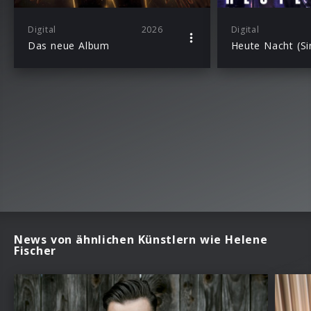
Digital
2026
Digital
Das neue Album
Heute Nacht (Si
News von ähnlichen Künstlern wie Helene
Fischer