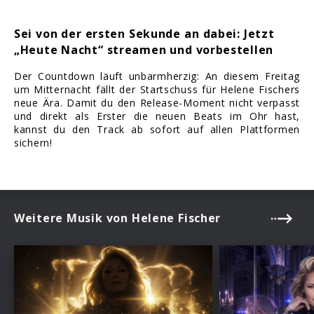
Sei von der ersten Sekunde an dabei: Jetzt
„Heute Nacht“ streamen und vorbestellen
Der Countdown läuft unbarmherzig: An diesem Freitag
um Mitternacht fällt der Startschuss für Helene Fischers
neue Ära. Damit du den Release-Moment nicht verpasst
und direkt als Erster die neuen Beats im Ohr hast,
kannst du den Track ab sofort auf allen Plattformen
sichern!
Weitere Musik von Helene Fischer