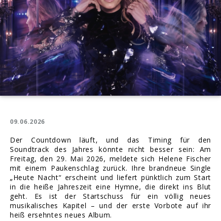
09.06.2026
Der Countdown läuft, und das Timing für den
Soundtrack des Jahres könnte nicht besser sein: Am
Freitag, den 29. Mai 2026, meldete sich Helene Fischer
mit einem Paukenschlag zurück. Ihre brandneue Single
„Heute Nacht“ erscheint und liefert pünktlich zum Start
in die heiße Jahreszeit eine Hymne, die direkt ins Blut
geht. Es ist der Startschuss für ein völlig neues
musikalisches Kapitel – und der erste Vorbote auf ihr
heiß ersehntes neues Album.