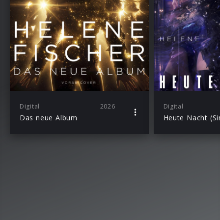
Digital
2026
Digital
Das neue Album
Heute Nacht (Si