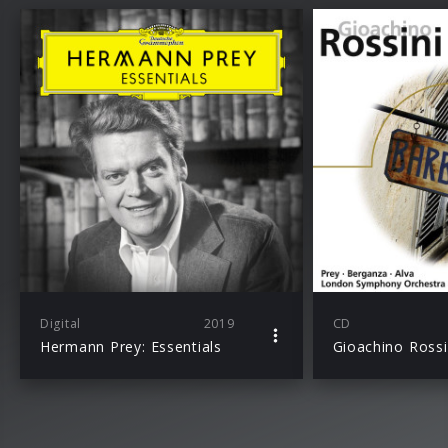
Digital
2019
CD
Hermann Prey: Essentials