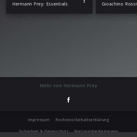
Hermann Prey: Essentials
Mehr von Hermann Prey
Impressum
Rechtevorbehaltserklärung
Sicherheit & Datenschutz
Nutzungsbedingungen