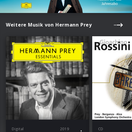
Weitere Musik von Hermann Prey
Digital
2019
CD