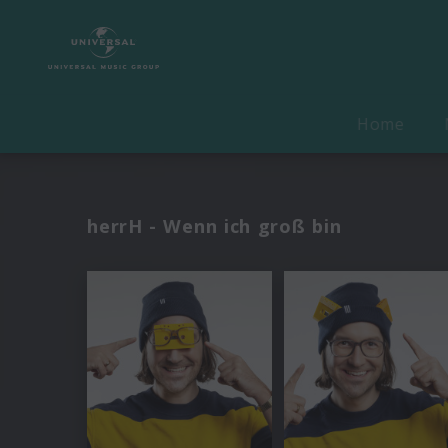
Home
herrH - Wenn ich groß bin