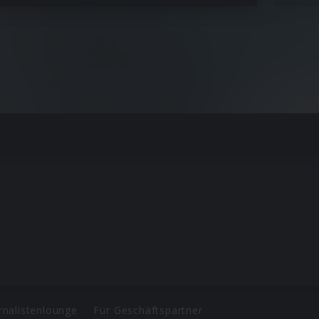
rnalistenlounge
Für Geschäftspartner