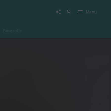
Menu
Biografie