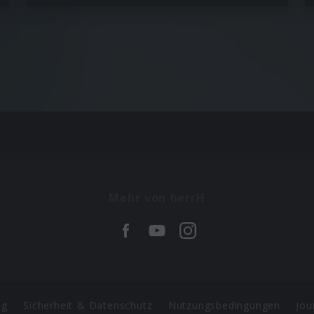
Mehr von herrH
ng
Sicherheit & Datenschutz
Nutzungsbedingungen
Jou