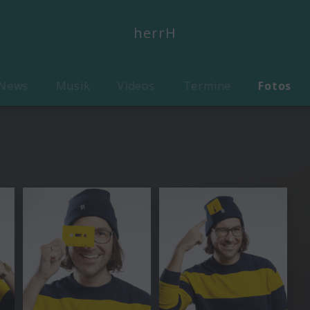
herrH
News
Musik
Videos
Termine
Fotos