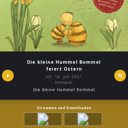
Die kleine Hummel Bommel
feiert Ostern
VÖ:
16. Juli 2021
Hörspiel
Die kleine Hummel Bommel
Streamen und Downloaden