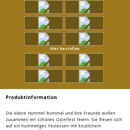
Hier bestellen
Produktinformation
Die kleine Hummel Bommel und ihre Freunde wollen
zusammen ein schönes Osterfest feiern. Sie freuen sich
auf ein hummeliges Festessen mit köstlichem