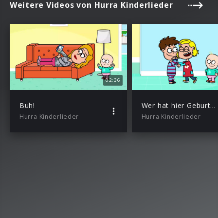
Weitere Videos von Hurra Kinderlieder
02:36
Buh!
Wer hat hier Geburtstag
Hurra Kinderlieder
Hurra Kinderlieder