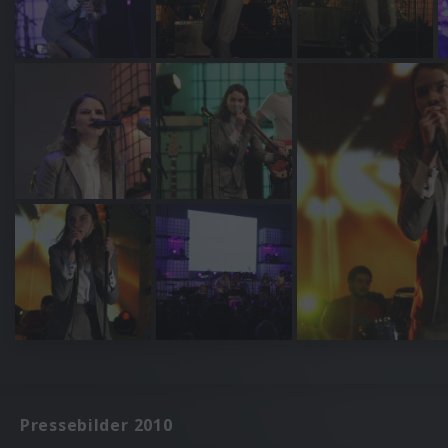
Pressebilder 2010