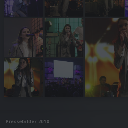
Pressebilder 2010