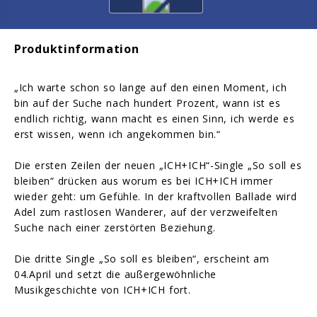
Produktinformation
„Ich warte schon so lange auf den einen Moment, ich
bin auf der Suche nach hundert Prozent, wann ist es
endlich richtig, wann macht es einen Sinn, ich werde es
erst wissen, wenn ich angekommen bin.“
Die ersten Zeilen der neuen „ICH+ICH“-Single „So soll es
bleiben“ drücken aus worum es bei ICH+ICH immer
wieder geht: um Gefühle. In der kraftvollen Ballade wird
Adel zum rastlosen Wanderer, auf der verzweifelten
Suche nach einer zerstörten Beziehung.
Die dritte Single „So soll es bleiben“, erscheint am
04.April und setzt die außergewöhnliche
Musikgeschichte von ICH+ICH fort.