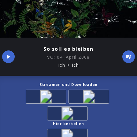
So soll es bleiben
VÖ:
04. April 2008
Ich + Ich
Streamen und Downloaden
Hier bestellen