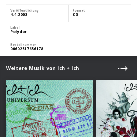
Veröffentlichung
Format
4.4.2008
CD
Label
Polydor
Bestellnummer
00602517656178
Weitere Musik von Ich + Ich