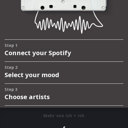
Mehr von Ich + Ich