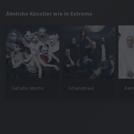
Ähnliche Künstler wie In Extremo
Saltatio Mortis
Schandmaul
Ram