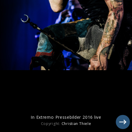
In Extremo Pressebilder 2016 live
In Extremo Pressebilder 2016 live
Copyright:
Christian Thiele