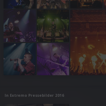
In Extremo Pressebilder 2016