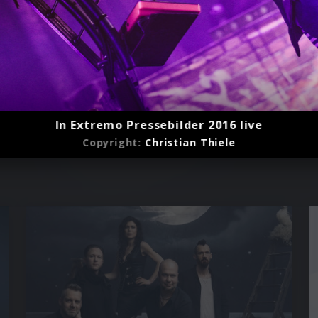
In Extremo Pressebilder 2016 live
Copyright:
Christian Thiele