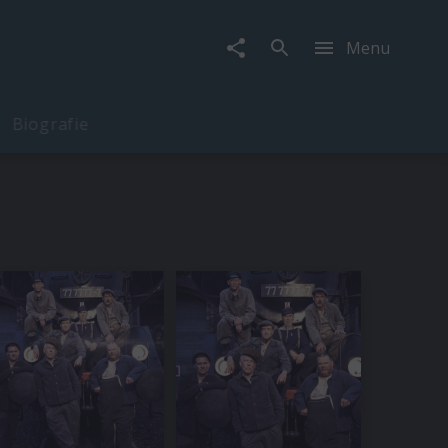
Menu
Biografie