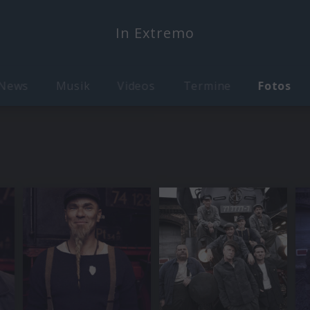
In Extremo
News
Musik
Videos
Termine
Fotos