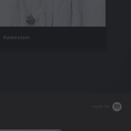
Rammstein