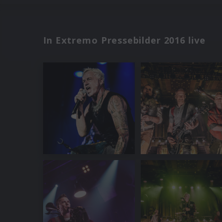
In Extremo Pressebilder 2016 live