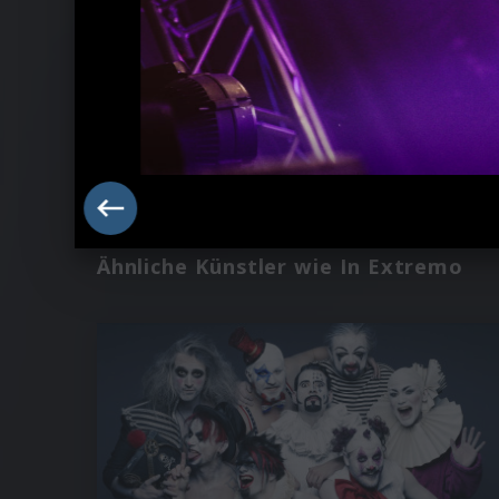
Ähnliche Künstler wie In Extremo