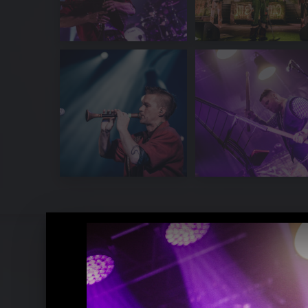
In Extremo Pressebilder 2016