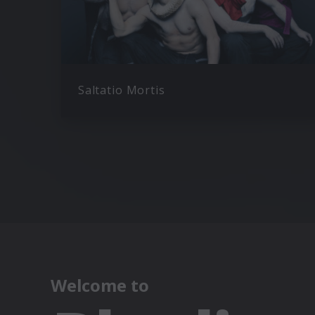
Saltatio Mortis