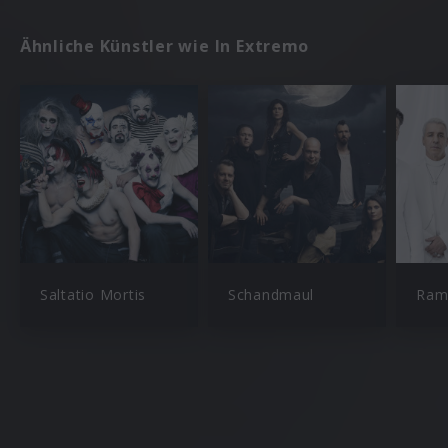
Ähnliche Künstler wie In Extremo
Saltatio Mortis
Schandmaul
Ram