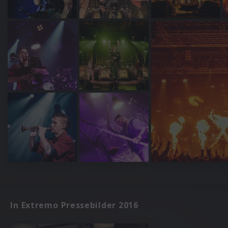
In Extremo Pressebilder 2016