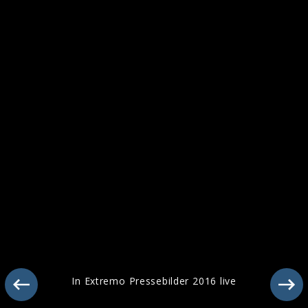
In Extremo Pressebilder 2016 live
In Extremo Pressebilder 2016 live