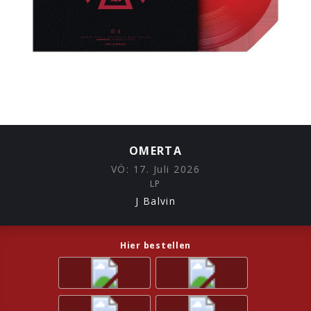
OMERTA
VÖ:
17. Juli 2026
LP
J Balvin
Hier bestellen