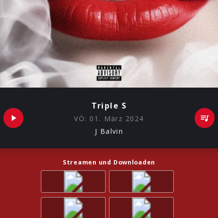
Triple S
VÖ:
01. März 2024
J Balvin
Streamen und Downloaden