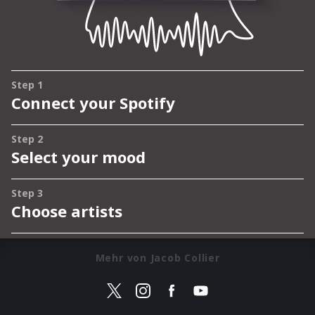
Mehr von Jacob Collier