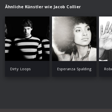
Ähnliche Künstler wie Jacob Collier
Dirty Loops
Esperanza Spalding
Robe