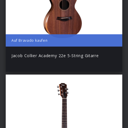
Auf Bravado kaufen
Jacob Collier Academy 22e 5-String Gitarre