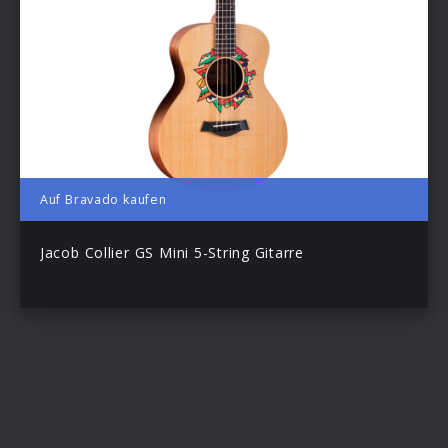
Auf Bravado kaufen
Jacob Collier GS Mini 5-String Gitarre