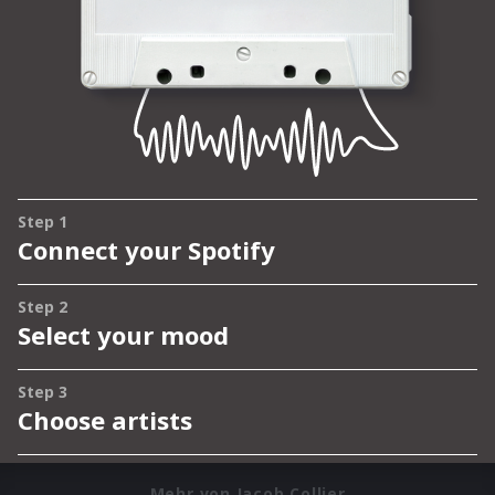
Mehr von Jacob Collier