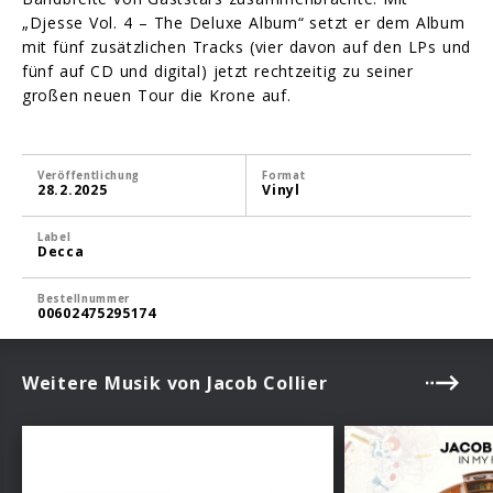
„Djesse Vol. 4 – The Deluxe Album“ setzt er dem Album
mit fünf zusätzlichen Tracks (vier davon auf den LPs und
fünf auf CD und digital) jetzt rechtzeitig zu seiner
großen neuen Tour die Krone auf.
Veröffentlichung
Format
28.2.2025
Vinyl
Label
Decca
Bestellnummer
00602475295174
Weitere Musik von Jacob Collier