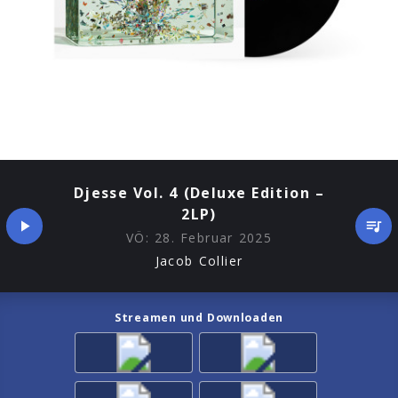
Djesse Vol. 4 (Deluxe Edition –
2LP)
VÖ:
28. Februar 2025
Jacob Collier
Streamen und Downloaden