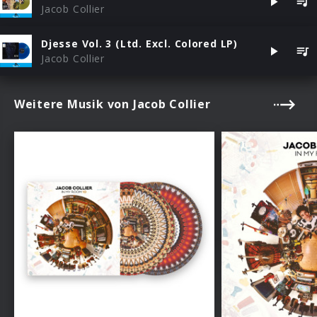
Jacob Collier
Djesse Vol. 3 (Ltd. Excl. Colored LP)
Jacob Collier
Weitere Musik von Jacob Collier