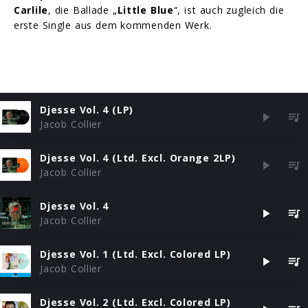
Carlile
, die Ballade „
Little Blue
“, ist auch zugleich die
erste Single aus dem kommenden Werk.
Djesse Vol. 4 (LP)
Jacob Collier
Djesse Vol. 4 (Ltd. Excl. Orange 2LP)
Jacob Collier
Djesse Vol. 4
Jacob Collier
Djesse Vol. 1 (Ltd. Excl. Colored LP)
Jacob Collier
Djesse Vol. 2 (Ltd. Excl. Colored LP)