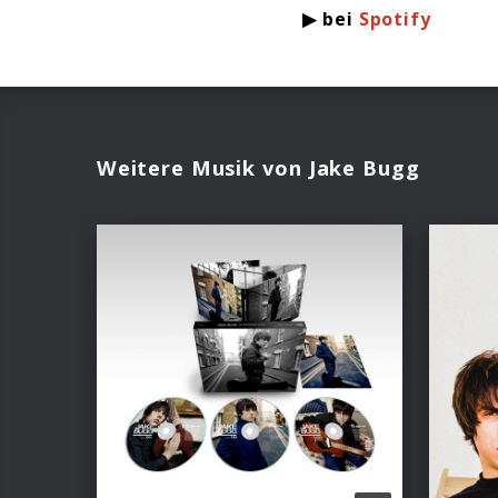
▶ bei
Spotify
Weitere Musik von Jake Bugg