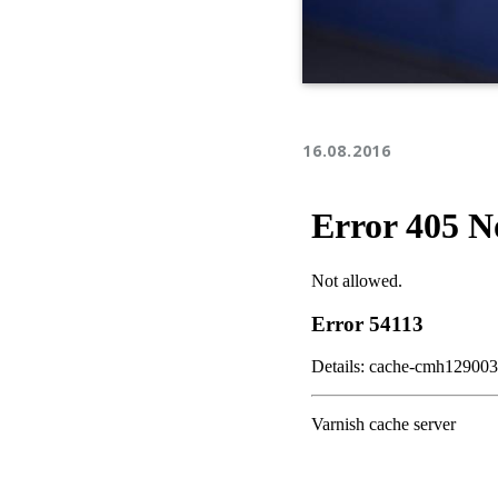
16.08.2016