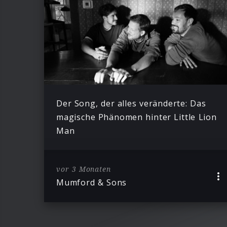
Der Song, der alles veränderte: Das
magische Phänomen hinter Little Lion
Man
vor 3 Monaten
Mumford & Sons