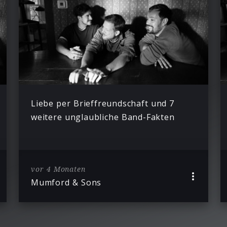
Liebe per Brieffreundschaft und 7
weitere unglaubliche Band-Fakten
vor 4 Monaten
Mumford & Sons