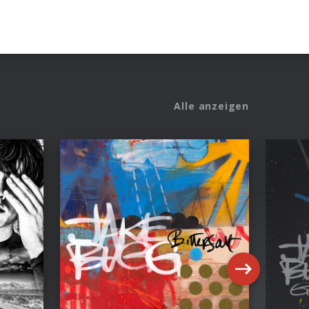
Alle anzeigen