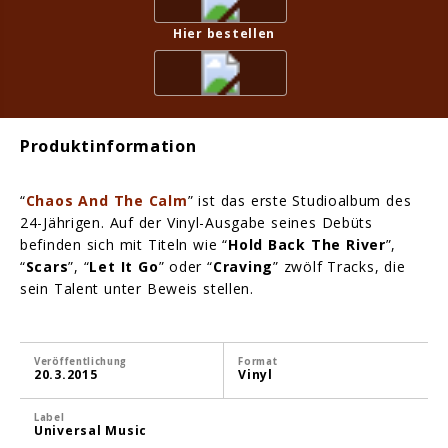
Hier bestellen
Produktinformation
“
Chaos And The Calm
” ist das erste Studioalbum des
24-Jährigen. Auf der Vinyl-Ausgabe seines Debüts
befinden sich mit Titeln wie “
Hold Back The River
”,
“
Scars
”, “
Let It Go
” oder “
Craving
” zwölf Tracks, die
sein Talent unter Beweis stellen.
Veröffentlichung
Format
20.3.2015
Vinyl
Label
Universal Music