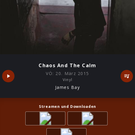
Chaos And The Calm
VÖ:
20. März 2015
Vinyl
James Bay
Streamen und Downloaden