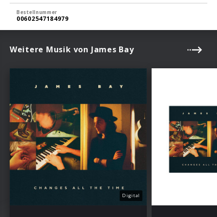
Bestellnummer
00602547184979
Weitere Musik von James Bay
Digital