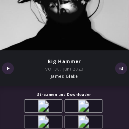
Big Hammer
VÖ:
30. Juni 2023
James Blake
Streamen und Downloaden