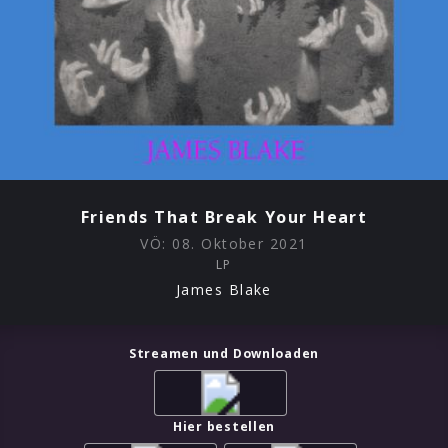
Friends That Break Your Heart
VÖ:
08. Oktober 2021
LP
James Blake
Streamen und Downloaden
Hier bestellen