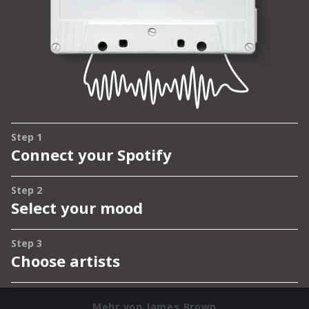
Mehr von James Brown