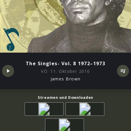
The Singles- Vol. 8 1972–1973
VÖ:
11. Oktober 2010
James Brown
Streamen und Downloaden