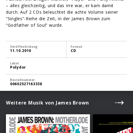
– alles gleichzeitig, und das Irre war, er kam damit
durch. Auf 2 CDs beleuchtet die achte Volume seiner
“Singles”-Reihe die Zeit, in der James Brown zum
“Godfather of Soul” wurde.
Veröffentlichung
Format
11.10.2010
CD
Label
Polydor
Bestellnummer
00602527163338
Weitere Musik von James Brown