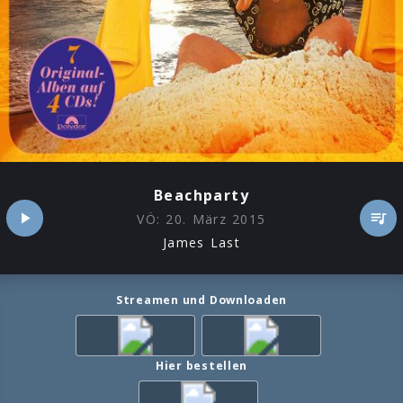
Beachparty
VÖ:
20. März 2015
James Last
Streamen und Downloaden
Hier bestellen