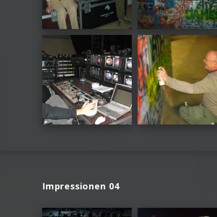
Impressionen 04