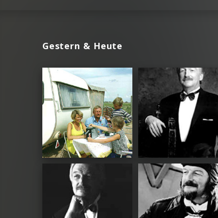
Gestern & Heute