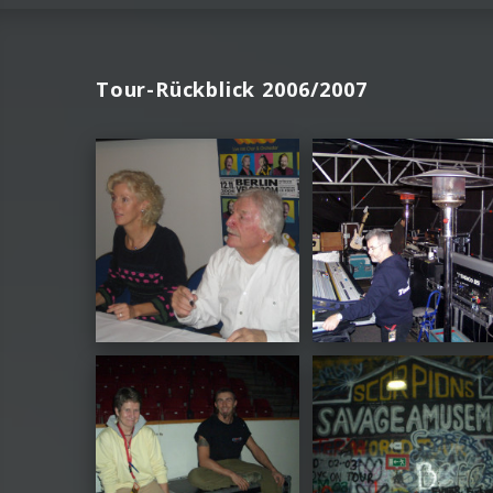
Tour-Rückblick 2006/2007