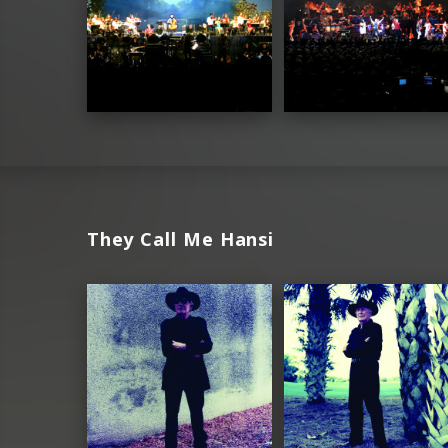
They Call Me Hansi