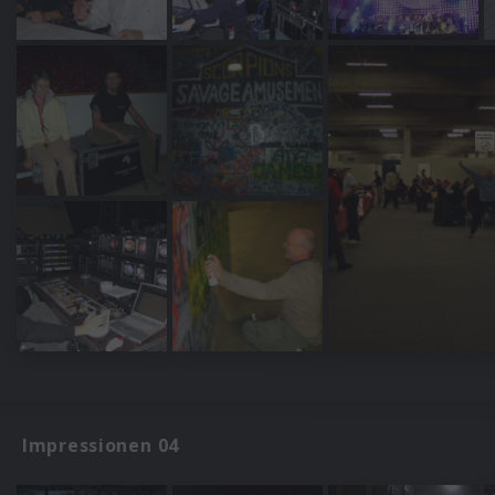
Impressionen 04