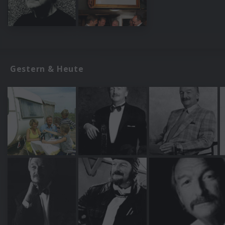
Gestern & Heute