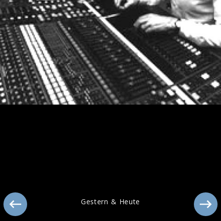
Tour-Rückblick 2006/2007
Gestern & Heute