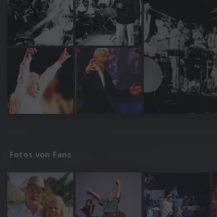
Fotos von Fans