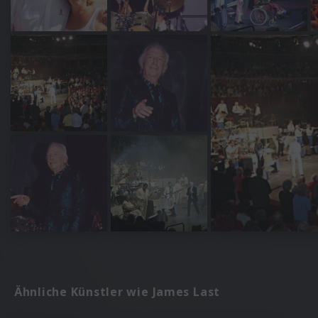
Ähnliche Künstler wie James Last