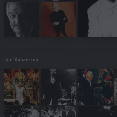
Auf Konzerten