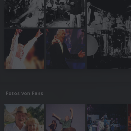
Fotos von Fans