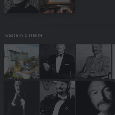
Gestern & Heute