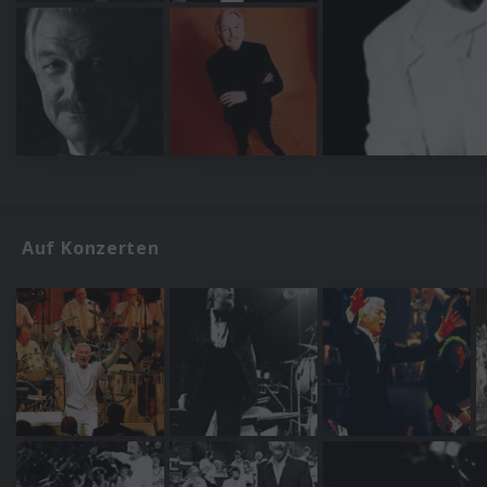
Auf Konzerten