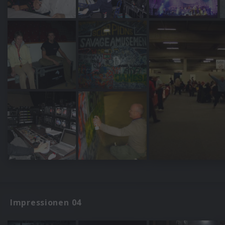
Impressionen 04