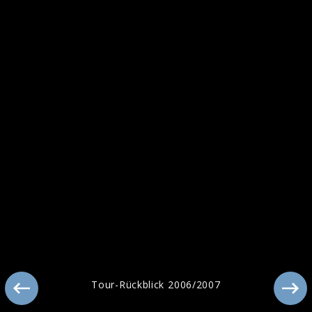
Tour-Rückblick 2006/2007
Tour-Rückblick 2006/2007