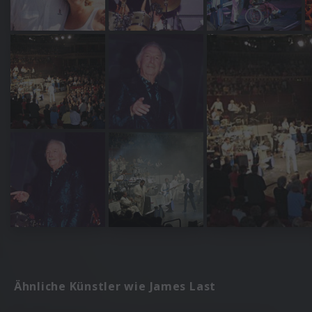
Ähnliche Künstler wie James Last