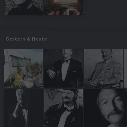
Gestern & Heute