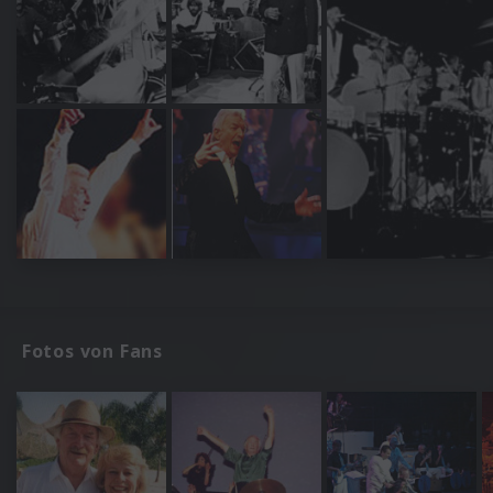
Fotos von Fans