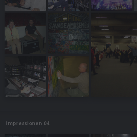
Impressionen 04