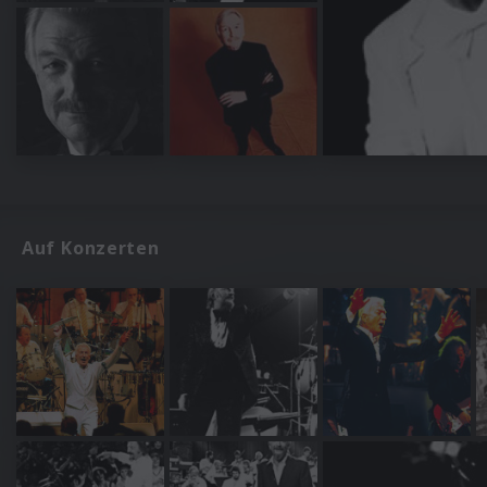
Auf Konzerten