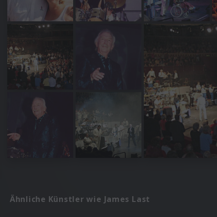
Ähnliche Künstler wie James Last