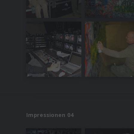
Impressionen 04