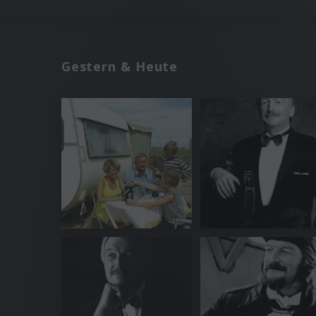
Gestern & Heute