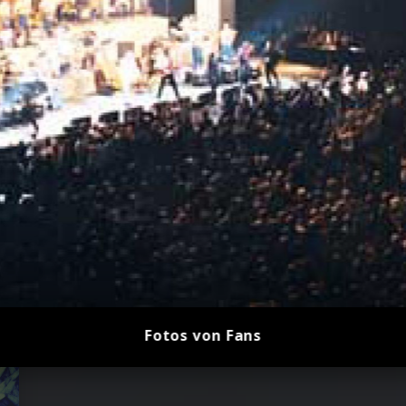
Fotos von Fans