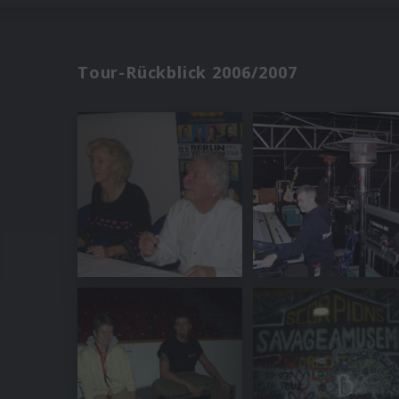
Tour-Rückblick 2006/2007